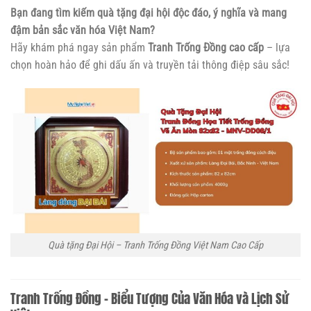
Bạn đang tìm kiếm quà tặng đại hội độc đáo, ý nghĩa và mang
đậm bản sắc văn hóa Việt Nam?
Hãy khám phá ngay sản phẩm
Tranh Trống Đồng cao cấp
– lựa
chọn hoàn hảo để ghi dấu ấn và truyền tải thông điệp sâu sắc!
Quà tặng Đại Hội – Tranh Trống Đồng Việt Nam Cao Cấp
Tranh Trống Đồng – Biểu Tượng Của Văn Hóa và Lịch Sử