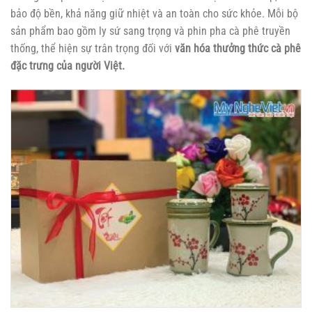
bảo độ bền, khả năng giữ nhiệt và an toàn cho sức khỏe. Mỗi bộ
sản phẩm bao gồm ly sứ sang trọng và phin pha cà phê truyền
thống, thể hiện sự trân trọng đối với
văn hóa thưởng thức cà phê
đặc trưng của người Việt.