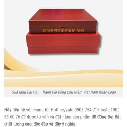
Quà tặng Đại Hội – Tranh Đĩa Đồng Lưu Niệm Việt Nam Khắc Logo
Hãy liên hệ
với chúng tôi Hotline/zalo 0903 754 715 hoặc 1900
63 60 76
để được tư vấn và đặt hàng sản phẩm
đồ đồng Đại Bái,
chất lượng cao, độc đáo và đầy ý nghĩa
.