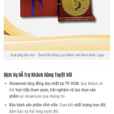
Quà tặng Đại Hội – Tranh Đĩa Đồng Lưu Niệm Việt Nam Khắc Logo
Dịch Vụ Hỗ Trợ Khách Hàng Tuyệt Vời
Showroom làng đồng duy nhất tại TP. HCM
: Quý khách có
thể
trực tiếp tham quan, trải nghiệm và lựa chọn sản
phẩm
tại showroom của chúng tôi.
Bảo hành sản phẩm vĩnh viễn
: Cam kết
chất lượng trọn đời
,
đảm bảo sự hài lòng tuyệt đối.