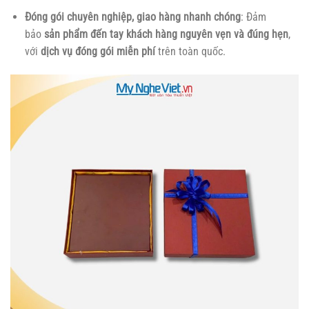
Đóng gói chuyên nghiệp, giao hàng nhanh chóng
: Đảm
bảo
sản phẩm đến tay khách hàng nguyên vẹn và đúng hẹn
,
với
dịch vụ đóng gói miễn phí
trên toàn quốc.