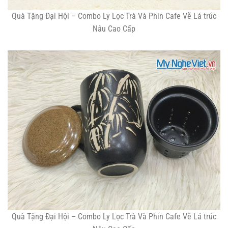
Quà Tặng Đại Hội – Combo Ly Lọc Trà Và Phin Cafe Vẽ Lá trúc
Nâu Cao Cấp
Quà Tặng Đại Hội – Combo Ly Lọc Trà Và Phin Cafe Vẽ Lá trúc