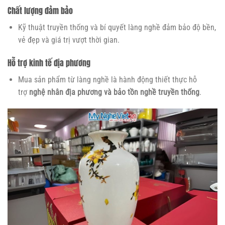
Chất lượng đảm bảo
Kỹ thuật truyền thống và bí quyết làng nghề đảm bảo độ bền,
vẻ đẹp và giá trị vượt thời gian.
Hỗ trợ kinh tế địa phương
Mua sản phẩm từ làng nghề là hành động thiết thực hỗ
trợ
nghệ nhân địa phương và bảo tồn nghề truyền thống
.