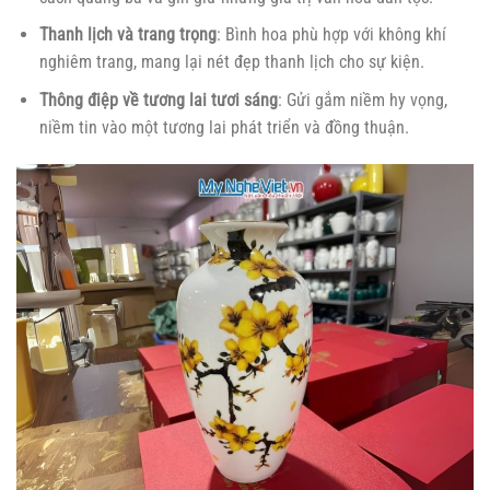
Thanh lịch và trang trọng
: Bình hoa phù hợp với không khí
nghiêm trang, mang lại nét đẹp thanh lịch cho sự kiện.
Thông điệp về tương lai tươi sáng
: Gửi gắm niềm hy vọng,
niềm tin vào một tương lai phát triển và đồng thuận.