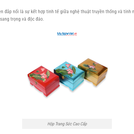
n đắp nổi là sự kết hợp tinh tế giữa nghệ thuật truyền thống và tính 
sang trọng và độc đáo.
Hộp Trang Sức Cao Cấp