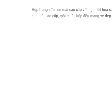
Hộp trang sức sơn mài cao cấp với họa tiết hoa se
sơn mài cao cấp, mỗi chiếc hộp đều mang vẻ đẹp 