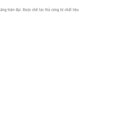
năng hiện đại. Được chế tác thủ công từ chất liệu